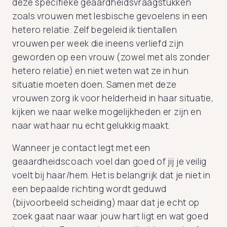
deze specifieke geaardheidsvraagstukken
zoals vrouwen met lesbische gevoelens in een
hetero relatie. Zelf begeleid ik tientallen
vrouwen per week die ineens verliefd zijn
geworden op een vrouw (zowel met als zonder
hetero relatie) en niet weten wat ze in hun
situatie moeten doen. Samen met deze
vrouwen zorg ik voor helderheid in haar situatie,
kijken we naar welke mogelijkheden er zijn en
naar wat haar nu echt gelukkig maakt.
Wanneer je contact legt met een
geaardheidscoach voel dan goed of jij je veilig
voelt bij haar/hem. Het is belangrijk dat je niet in
een bepaalde richting wordt geduwd
(bijvoorbeeld scheiding) maar dat je echt op
zoek gaat naar waar jouw hart ligt en wat goed