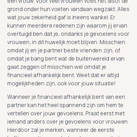
een vrouw. Voor veel vrouwen voelt het alsof de
grond onder hun voeten vandaan wegzakt. Alles
wat jouw zekerheid gaf is ineens wankel. Er
kunnen meerdere redenen zijn waarom jij ervan
overtuigd ben dat je, ondanks je gevoelens voor
vrouwen, in dit huwelijk moet blijven. Misschien
omdat jij en je partner beste vrienden zijn, of
omdat je bang bent wat de buitenwereld ervan
gaat zeggen of misschien wel omdat je
financieel afhankelijk bent. Weet dat er altijd
mogelijkheden zijn, ook voor jouw situatie!
Wanneer je financieel afhankelijk bent van een
partner kan het heel spannend zijn om hem te
vertellen over jouw gevoelens. Praat eerst met
iemand anders over je gevoelens voor vrouwen.
Hierdoor zal je merken, wanneer de eerste