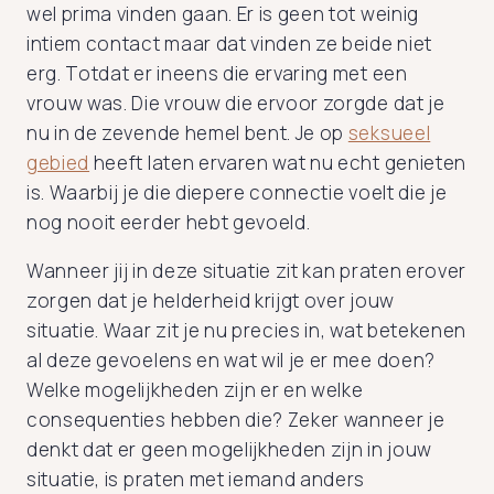
wel prima vinden gaan. Er is geen tot weinig
intiem contact maar dat vinden ze beide niet
erg. Totdat er ineens die ervaring met een
vrouw was. Die vrouw die ervoor zorgde dat je
nu in de zevende hemel bent. Je op
seksueel
gebied
heeft laten ervaren wat nu echt genieten
is. Waarbij je die diepere connectie voelt die je
nog nooit eerder hebt gevoeld.
Wanneer jij in deze situatie zit kan praten erover
zorgen dat je helderheid krijgt over jouw
situatie. Waar zit je nu precies in, wat betekenen
al deze gevoelens en wat wil je er mee doen?
Welke mogelijkheden zijn er en welke
consequenties hebben die? Zeker wanneer je
denkt dat er geen mogelijkheden zijn in jouw
situatie, is praten met iemand anders