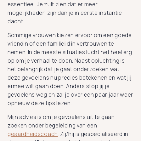
essentieel. Je zult zien dat er meer
mogelijkheden zijn dan je in eerste instantie
dacht.
Sommige vrouwen kiezen ervoor om een goede
vriendin of een familielid in vertrouwen te
nemen. In de meeste situaties lucht het heel erg
op om je verhaal te doen. Naast opluchting is
het belangrijk dat je gaat onderzoeken wat
deze gevoelens nu precies betekenen en wat jij
ermee wilt gaan doen. Anders stop jij je
gevoelens weg en zal je over een paar jaar weer
opnieuw deze tips lezen.
Mijn advies is om je gevoelens uit te gaan
zoeken onder begeleiding van een
geaardheidscoach
. Zij/hij is gespecialiseerd in