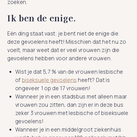
zoeken.
Ik ben de enige.
Eén ding staat vast: je bent niet de enige die
deze gevoelens heeft! Misschien dat het nu zo
voelt, maar weet dat er veel vrouwen zijn die
gevoelens hebben voor andere vrouwen.
Wist je dat 5,7 % van de vrouwen lesbische
of
biseksuele gevoelens
heeft? Dat is
ongeveer 1 op de 17 vrouwen!
Wanneer je in een stadsbus met alleen maar
vrouwen zou zitten, dan zijn er in deze bus
zeker 3 vrouwen met lesbische of biseksuele
gevoelens!
Wanneer je in een middelgroot ziekenhuis