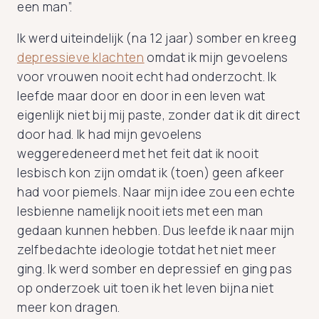
een man”.
Ik werd uiteindelijk (na 12 jaar) somber en kreeg
depressieve klachten
omdat ik mijn gevoelens
voor vrouwen nooit echt had onderzocht. Ik
leefde maar door en door in een leven wat
eigenlijk niet bij mij paste, zonder dat ik dit direct
door had. Ik had mijn gevoelens
weggeredeneerd met het feit dat ik nooit
lesbisch kon zijn omdat ik (toen) geen afkeer
had voor piemels. Naar mijn idee zou een echte
lesbienne namelijk nooit iets met een man
gedaan kunnen hebben. Dus leefde ik naar mijn
zelfbedachte ideologie totdat het niet meer
ging. Ik werd somber en depressief en ging pas
op onderzoek uit toen ik het leven bijna niet
meer kon dragen.