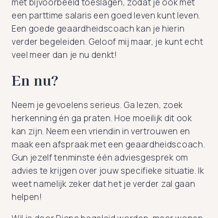
met bijvoorbeeld toeslagen, zodat je ook met
een parttime salaris een goed leven kunt leven.
Een goede geaardheidscoach kan je hierin
verder begeleiden. Geloof mij maar, je kunt echt
veel meer dan je nu denkt!
En nu?
Neem je gevoelens serieus. Ga lezen, zoek
herkenning én ga praten. Hoe moeilijk dit ook
kan zijn. Neem een vriendin in vertrouwen en
maak een afspraak met een geaardheidscoach.
Gun jezelf tenminste één adviesgesprek om
advies te krijgen over jouw specifieke situatie. Ik
weet namelijk zeker dat het je verder zal gaan
helpen!