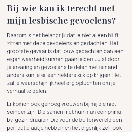
Bij wie kan ik terecht met
mijn lesbische gevoelens?
Daarom is het belangrijk dat je niet alleen blijft
zitten met deze gevoelens en gedachten. Het
grootste gevaar is dat jouw gedachten dan een
eigen waarheid kunnen gaan leiden. Juist door
je ervaring en gevoelens te delen met iemand
anders kun je er een heldere kijk op krijgen. Het
zal je waarschijnlijk heel erg opluchten om je
verhaal te delen.
Er komen ook genoeg vrouwen bij mij die niet
somber zijn. Die samen met hun man een prima
bv-gezin draaien. Die voor de buitenwereld een
perfect plaatje hebben en het eigenlijk zelf ook