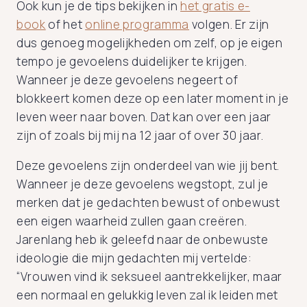
Ook kun je de tips bekijken in
het gratis e-
book
of het
online programma
volgen. Er zijn
dus genoeg mogelijkheden om zelf, op je eigen
tempo je gevoelens duidelijker te krijgen.
Wanneer je deze gevoelens negeert of
blokkeert komen deze op een later moment in je
leven weer naar boven. Dat kan over een jaar
zijn of zoals bij mij na 12 jaar of over 30 jaar.
Deze gevoelens zijn onderdeel van wie jij bent.
Wanneer je deze gevoelens wegstopt, zul je
merken dat je gedachten bewust of onbewust
een eigen waarheid zullen gaan creëren.
Jarenlang heb ik geleefd naar de onbewuste
ideologie die mijn gedachten mij vertelde:
“Vrouwen vind ik seksueel aantrekkelijker, maar
een normaal en gelukkig leven zal ik leiden met