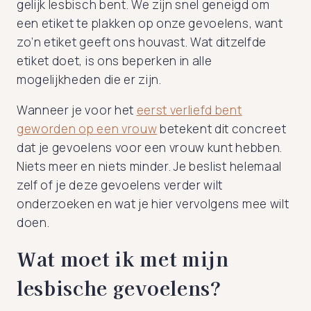
gelijk lesbisch bent. We zijn snel geneigd om
een etiket te plakken op onze gevoelens, want
zo’n etiket geeft ons houvast. Wat ditzelfde
etiket doet, is ons beperken in alle
mogelijkheden die er zijn.
Wanneer je voor het
eerst verliefd bent
geworden op een vrouw
betekent dit concreet
dat je gevoelens voor een vrouw kunt hebben.
Niets meer en niets minder. Je beslist helemaal
zelf of je deze gevoelens verder wilt
onderzoeken en wat je hier vervolgens mee wilt
doen.
Wat moet ik met mijn
lesbische gevoelens?