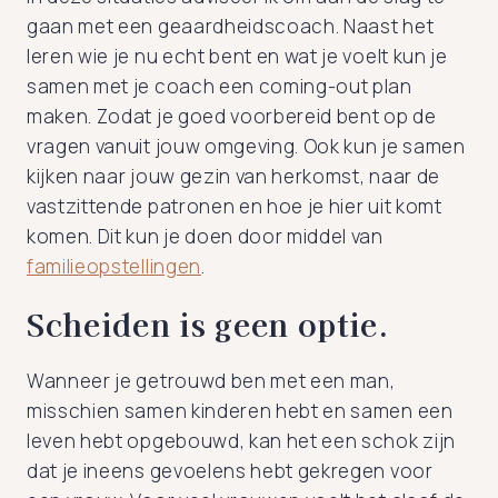
gaan met een geaardheidscoach. Naast het
leren wie je nu echt bent en wat je voelt kun je
samen met je coach een coming-out plan
maken. Zodat je goed voorbereid bent op de
vragen vanuit jouw omgeving. Ook kun je samen
kijken naar jouw gezin van herkomst, naar de
vastzittende patronen en hoe je hier uit komt
komen. Dit kun je doen door middel van
familieopstellingen
.
Scheiden is geen optie.
Wanneer je getrouwd ben met een man,
misschien samen kinderen hebt en samen een
leven hebt opgebouwd, kan het een schok zijn
dat je ineens gevoelens hebt gekregen voor