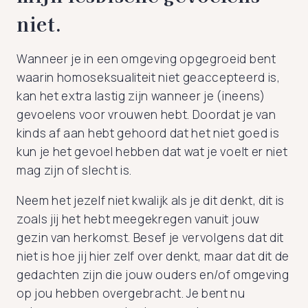
niet.
Wanneer je in een omgeving opgegroeid bent
waarin homoseksualiteit niet geaccepteerd is,
kan het extra lastig zijn wanneer je (ineens)
gevoelens voor vrouwen hebt. Doordat je van
kinds af aan hebt gehoord dat het niet goed is
kun je het gevoel hebben dat wat je voelt er niet
mag zijn of slecht is.
Neem het jezelf niet kwalijk als je dit denkt, dit is
zoals jij het hebt meegekregen vanuit jouw
gezin van herkomst. Besef je vervolgens dat dit
niet is hoe jij hier zelf over denkt, maar dat dit de
gedachten zijn die jouw ouders en/of omgeving
op jou hebben overgebracht. Je bent nu