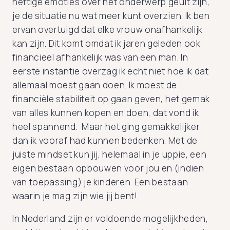
heftige emoties over het onderwerp geuit zijn,
je de situatie nu wat meer kunt overzien. Ik ben
ervan overtuigd dat elke vrouw onafhankelijk
kan zijn. Dit komt omdat ik jaren geleden ook
financieel afhankelijk was van een man. In
eerste instantie overzag ik echt niet hoe ik dat
allemaal moest gaan doen. Ik moest de
financiële stabiliteit op gaan geven, het gemak
van alles kunnen kopen en doen, dat vond ik
heel spannend. Maar het ging gemakkelijker
dan ik vooraf had kunnen bedenken. Met de
juiste mindset kun jij, helemaal in je uppie, een
eigen bestaan opbouwen voor jou en (indien
van toepassing) je kinderen. Een bestaan
waarin je mag zijn wie jij bent!
In Nederland zijn er voldoende mogelijkheden,