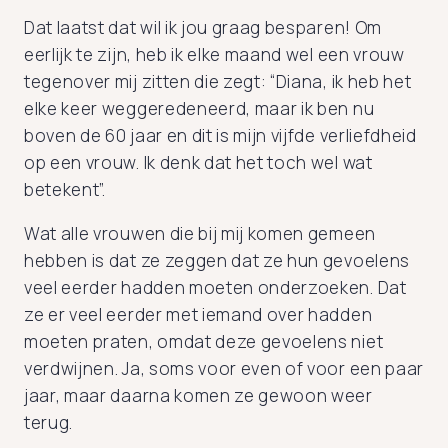
Dat laatst dat wil ik jou graag besparen! Om
eerlijk te zijn, heb ik elke maand wel een vrouw
tegenover mij zitten die zegt: “Diana, ik heb het
elke keer weggeredeneerd, maar ik ben nu
boven de 60 jaar en dit is mijn vijfde verliefdheid
op een vrouw. Ik denk dat het toch wel wat
betekent”.
Wat alle vrouwen die bij mij komen gemeen
hebben is dat ze zeggen dat ze hun gevoelens
veel eerder hadden moeten onderzoeken. Dat
ze er veel eerder met iemand over hadden
moeten praten, omdat deze gevoelens niet
verdwijnen. Ja, soms voor even of voor een paar
jaar, maar daarna komen ze gewoon weer
terug.