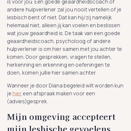
is voor jou. Een goede geaardheidscoach of
andere hulpverlener zal jou nooit vertellen of je
lesbisch bent of niet. Dat kan hij/zij namelijk
helemaal niet, alleen jij kan voelen en beslissen
wat jouw geaardheid is. De taak van een goede
geaardheidscoach, psycholoog of andere
hulpverlener is om hier samen met jou achter te
komen. Door gesprekken, vragen te stellen,
herkenning en erkenning en oefeningen te
doen, komen jullie hier samen achter.
Wanneer je door Diana begeleid wilt worden kun
je
hier
een afspraak maken voor een
(advies)gesprek.
Mijn omgeving accepteert
mijn lesbische gevoelens