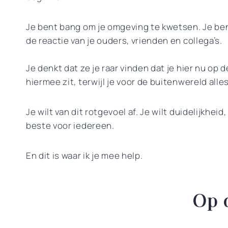
Je bent bang om je omgeving te kwetsen. Je ben
de reactie van je ouders, vrienden en collega’s.
Je denkt dat ze je raar vinden dat je hier nu op d
hiermee zit, terwijl je voor de buitenwereld alles
Je wilt van dit rotgevoel af. Je wilt duidelijkhei
beste voor iedereen.
En dit is waar ik je mee help.
Op 