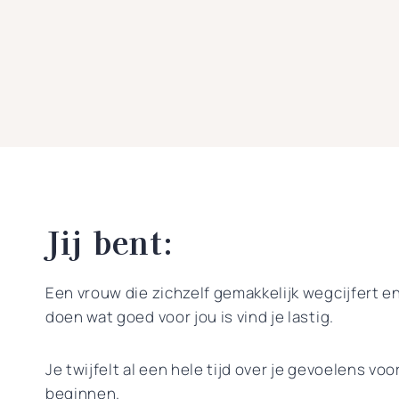
Jij bent:
Een vrouw die zichzelf gemakkelijk wegcijfert e
doen wat goed voor jou is vind je lastig.
Je twijfelt al een hele tijd over je gevoelens v
beginnen.