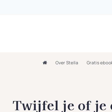
Doorgaan
naar
inhoud
Over Stella
Gratis eboo
Twijfel je of je