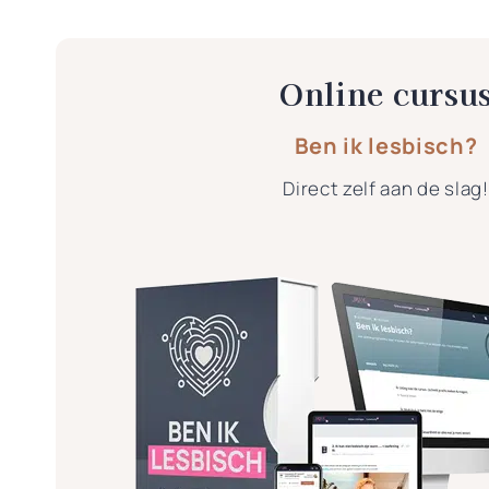
Online cursu
Ben ik lesbisch?
Direct zelf aan de slag!