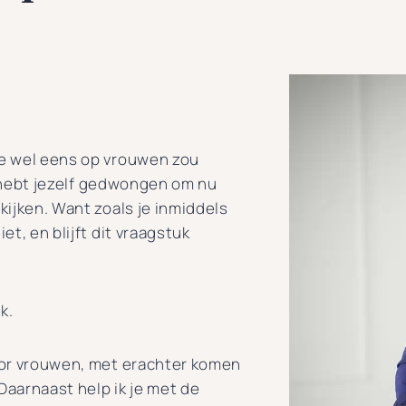
je wel eens op vrouwen zou
je hebt jezelf gedwongen om nu
kijken. Want zoals je inmiddels
et, en blijft dit vraagstuk
k.
voor vrouwen, met erachter komen
 Daarnaast help ik je met de