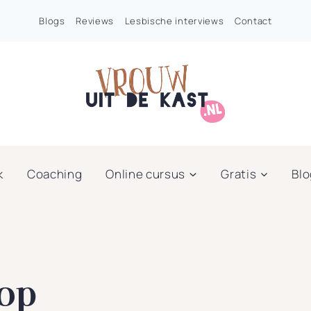
Blogs
Reviews
Lesbische interviews
Contact
k
Coaching
Online cursus
Gratis
Bl
 op