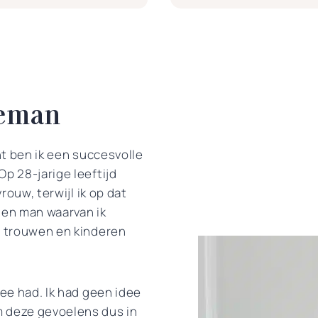
Heman
nt ben ik een succesvolle
p 28-jarige leeftijd
rouw, terwijl ik op dat
Een man waarvan ik
n trouwen en kinderen
mee had. Ik had geen idee
 deze gevoelens dus in