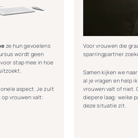
oe
ze hun gevoelens
Voor vrouwen die gra
cursus wordt geen
sparringpartner zoeke
 voor stap mee in hoe
uitzoekt.
Samen kijken we naar d
al je vragen en help i
ionele aspect. Je zult
vrouwen valt of niet.
t op vrouwen valt:
diepere laag: welke p
deze situatie zit.