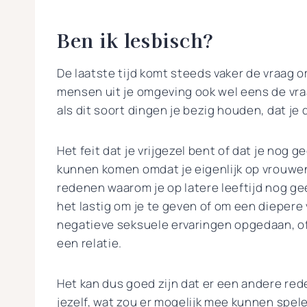
Ben ik lesbisch?
De laatste tijd komt steeds vaker de vraag o
mensen uit je omgeving ook wel eens de vraa
als dit soort dingen je bezig houden, dat je 
Het feit dat je vrijgezel bent of dat je nog
kunnen komen omdat je eigenlijk op vrouwen 
redenen waarom je op latere leeftijd nog ge
het lastig om je te geven of om een diepere
negatieve seksuele ervaringen opgedaan, of
een relatie.
Het kan dus goed zijn dat er een andere red
jezelf, wat zou er mogelijk mee kunnen spel