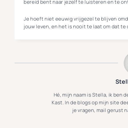
bereid bent naar jezelf te luisteren en te o
Je hoeft niet eeuwig vrijgezel te blijven omd
jouw leven, en het is nooit te laat om dat t
Ste
Hé, mijn naam is Stella, ik ben 
Kast. In de blogs op mijn site de
je vragen, mail gerust 