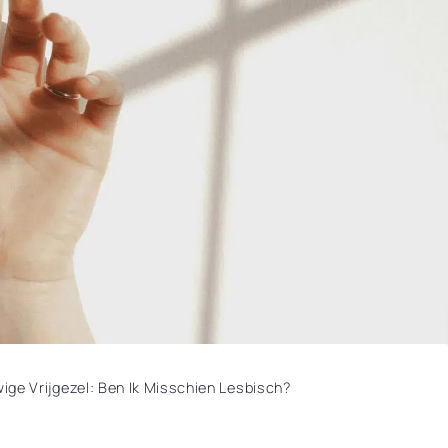
ige Vrijgezel: Ben Ik Misschien Lesbisch?