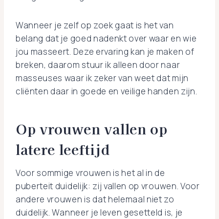
Wanneer je zelf op zoek gaat is het van
belang dat je goed nadenkt over waar en wie
jou masseert. Deze ervaring kan je maken of
breken, daarom stuur ik alleen door naar
masseuses waar ik zeker van weet dat mijn
cliënten daar in goede en veilige handen zijn.
Op vrouwen vallen op
latere leeftijd
Voor sommige vrouwen is het al in de
puberteit duidelijk: zij vallen op vrouwen. Voor
andere vrouwen is dat helemaal niet zo
duidelijk. Wanneer je leven gesetteld is, je