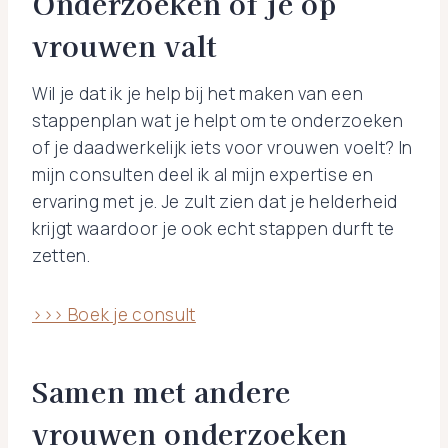
Onderzoeken of je op
vrouwen valt
Wil je dat ik je help bij het maken van een
stappenplan wat je helpt om te onderzoeken
of je daadwerkelijk iets voor vrouwen voelt? In
mijn consulten deel ik al mijn expertise en
ervaring met je. Je zult zien dat je helderheid
krijgt waardoor je ook echt stappen durft te
zetten.
>>> Boek je consult
Samen met andere
vrouwen onderzoeken