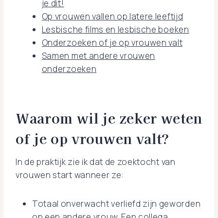
je dit!
Op vrouwen vallen op latere leeftijd
Lesbische films en lesbische boeken
Onderzoeken of je op vrouwen valt
Samen met andere vrouwen
onderzoeken
Waarom wil je zeker weten
of je op vrouwen valt?
In de praktijk zie ik dat de zoektocht van
vrouwen start wanneer ze:
Totaal onverwacht verliefd zijn geworden
op een andere vrouw. Een collega,