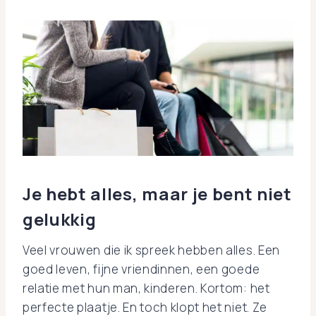
Je hebt alles, maar je bent niet
gelukkig
Veel vrouwen die ik spreek hebben alles. Een
goed leven, fijne vriendinnen, een goede
relatie met hun man, kinderen. Kortom: het
perfecte plaatje. En toch klopt het niet. Ze