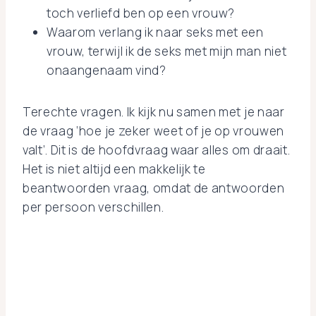
toch verliefd ben op een vrouw?
Waarom verlang ik naar seks met een
vrouw, terwijl ik de seks met mijn man niet
onaangenaam vind?
Terechte vragen. Ik kijk nu samen met je naar
de vraag ‘hoe je zeker weet of je op vrouwen
valt’. Dit is de hoofdvraag waar alles om draait.
Het is niet altijd een makkelijk te
beantwoorden vraag, omdat de antwoorden
per persoon verschillen.
Test: ben ik lesbisch
Ontdek met deze korte