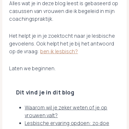
Alles wat je in deze blog leest is gebaseerd op
casussen van vrouwen die ik begeleid in mijn
coachingspraktijk.
Het helpt je in je zoektocht naar je lesbische
gevoelens. Ook helpt het je bij het antwoord
op de vraag:
ben ik lesbisch?
Laten we beginnen.
Dit vind je in dit blog
Waarom wil je zeker weten of je op
vrouwen valt?
Lesbische ervaring opdoen: zo doe