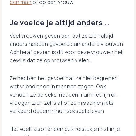
een man
of op een vrouw.
Je voelde je altijd anders …
Veel vrouwen geven aan dat ze zich altijd
anders hebben gevoeld dan andere vrouwen.
Achteraf gezien is dit voor deze vrouwen het
bewijs dat ze op vrouwen vielen.
Ze hebben het gevoel dat ze niet begrepen
wat vriendinnen in mannen zagen. Ook
vonden ze de seks met een man niet fijn en
vroegen zich zelfs af of ze misschien iets
verkeerd deden in hun seksuele leven.
Het voelt alsof er een puzzelstukje mist in je