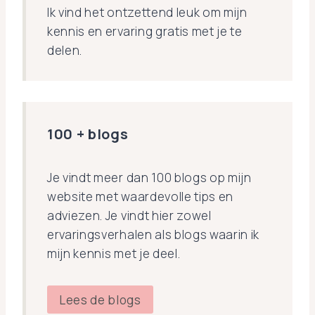
Ik vind het ontzettend leuk om mijn
kennis en ervaring gratis met je te
delen.
100 + blogs
Je vindt meer dan 100 blogs op mijn
website met waardevolle tips en
adviezen. Je vindt hier zowel
ervaringsverhalen als blogs waarin ik
mijn kennis met je deel.
Lees de blogs