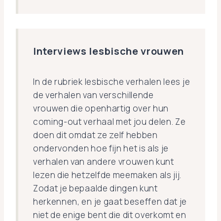
Interviews lesbische vrouwen
In de rubriek lesbische verhalen lees je
de verhalen van verschillende
vrouwen die openhartig over hun
coming-out verhaal met jou delen. Ze
doen dit omdat ze zelf hebben
ondervonden hoe fijn het is als je
verhalen van andere vrouwen kunt
lezen die hetzelfde meemaken als jij.
Zodat je bepaalde dingen kunt
herkennen, en je gaat beseffen dat je
niet de enige bent die dit overkomt en