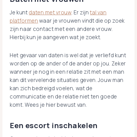
Je kunt
daten met vrouw
. Er zijn
tal van
platformen
waar je vrouwen vindt die op zoek
zijn naar contact met een andere vrouw.
Hierbij kun je aangeven wat je zoekt.
Het gevaar van daten is wel dat je verliefd kunt
worden op de ander of de ander op jou. Zeker
wanneer je nog in een relatie zit met een man
kan dit vervelende situaties geven. Jouw man
kan zich bedreigd voelen, wat de
communicatie en de relatie niet ten goede
komt. Wees je hier bewust van.
Een escort inschakelen