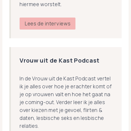
hiermee worstelt.
Lees de interviews
Vrouw uit de Kast Podcast
In de Vrouw uit de Kast Podcast vertel
ik je alles over hoe je erachter komt of
je op vrouwen valt en hoe het gaat na
je coming-out. Verder leer ik je alles
over kiezen met je gevoel, flirten &
daten, lesbische seks en lesbische
relaties.