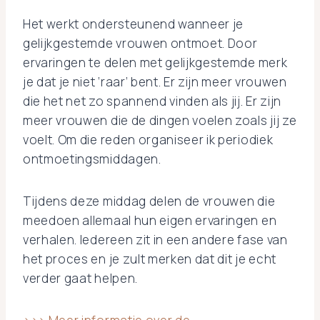
Het werkt ondersteunend wanneer je
gelijkgestemde vrouwen ontmoet. Door
ervaringen te delen met gelijkgestemde merk
je dat je niet ‘raar’ bent. Er zijn meer vrouwen
die het net zo spannend vinden als jij. Er zijn
meer vrouwen die de dingen voelen zoals jij ze
voelt. Om die reden organiseer ik periodiek
ontmoetingsmiddagen.
Tijdens deze middag delen de vrouwen die
meedoen allemaal hun eigen ervaringen en
verhalen. Iedereen zit in een andere fase van
het proces en je zult merken dat dit je echt
verder gaat helpen.