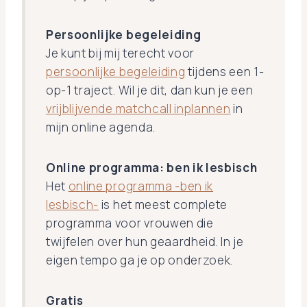
Persoonlijke begeleiding
Je kunt bij mij terecht voor
persoonlijke begeleiding
tijdens een 1-
op-1 traject. Wil je dit, dan kun je een
vrijblijvende matchcall inplannen
in
mijn online agenda.
Online programma: ben ik lesbisch
Het
online programma -ben ik
lesbisch-
is het meest complete
programma voor vrouwen die
twijfelen over hun geaardheid. In je
eigen tempo ga je op onderzoek.
Gratis