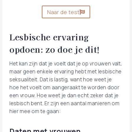
Naar de test
Lesbische ervaring
opdoen: zo doe je dit!
Het kan zijn dat je voelt dat je op vrouwen valt,
maar geen enkele ervaring hebt met lesbische
seksualiteit. Dat is lastig, want hoe weet je
hoe het voelt om aangeraakt te worden door
een vrouw. Hoe weet je dan echt zeker dat je
lesbisch bent. Er zijn een aantal manieren om
hier mee om te gaan:
Daten met vrouwen