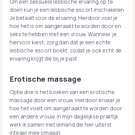
Om een seksuele lesbische ervaring op te
doen kun je een lesbische escort inschakelen.
Je betaalt voor de ervaring. Hierdoor voel je
hoe het is om aangeraakt te worden door en
seks te hebben met een vrouw. Wanneer je
hiervoor kiest, zorg dan dat je een echte
lesbische escort boekt, zodat je ook echt de
ervaring krijgt die bij je past.
Erotische massage
Optie drie is het boeken van een erotische
massage door een vrouw. Hierdoor ervaar je
hoe het voelt om aangeraakt te worden door
een andere vrouw. In mijn dagelijkse praktijk
werk ik samen met iemand die hier uiterst
integer mee omgaat.