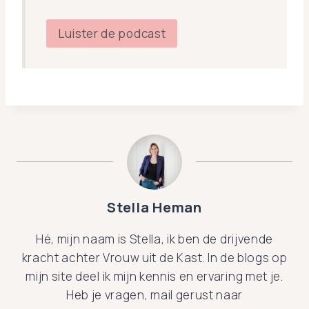
Luister de podcast
Stella Heman
Hé, mijn naam is Stella, ik ben de drijvende
kracht achter Vrouw uit de Kast. In de blogs op
mijn site deel ik mijn kennis en ervaring met je.
Heb je vragen, mail gerust naar