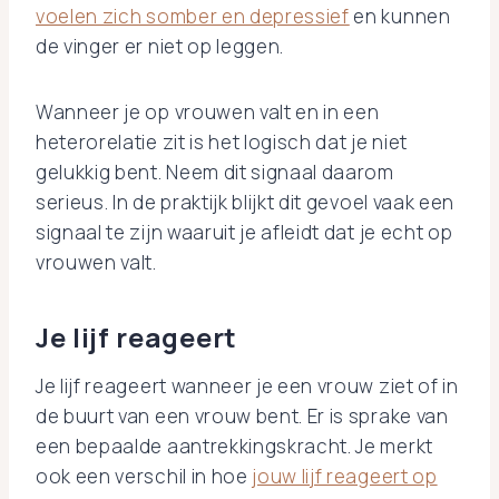
voelen zich somber en depressief
en kunnen
de vinger er niet op leggen.
Wanneer je op vrouwen valt en in een
heterorelatie zit is het logisch dat je niet
gelukkig bent. Neem dit signaal daarom
serieus. In de praktijk blijkt dit gevoel vaak een
signaal te zijn waaruit je afleidt dat je echt op
vrouwen valt.
Je lijf reageert
Je lijf reageert wanneer je een vrouw ziet of in
de buurt van een vrouw bent. Er is sprake van
een bepaalde aantrekkingskracht. Je merkt
ook een verschil in hoe
jouw lijf reageert op