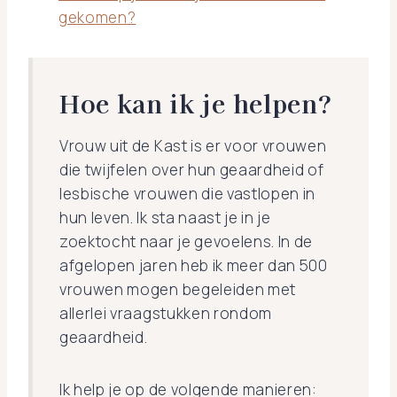
gekomen?
Hoe kan ik je helpen?
Vrouw uit de Kast is er voor vrouwen
die twijfelen over hun geaardheid of
lesbische vrouwen die vastlopen in
hun leven. Ik sta naast je in je
zoektocht naar je gevoelens. In de
afgelopen jaren heb ik meer dan 500
vrouwen mogen begeleiden met
allerlei vraagstukken rondom
geaardheid.
Ik help je op de volgende manieren: