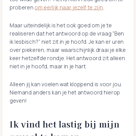
proberen
om eerlijk naar jezelf te zijn
.
Maar uiteindelijk is het ook goed om je te
realiseren dat het antwoord op de vraag “Ben
ik lesbisch?” niet zit in je hoofd. Je kan er uren
over piekeren, maar waarschijnlijk draai je elke
keer hetzelfde rondje. Het antwoord zit alleen
niet in je hoofd, maar in je hart.
Alleen jij kan voelen wat kloppend is voor jou.
Niemand anders kan je het antwoord hierop
geven!
Ik vind het lastig bij mijn