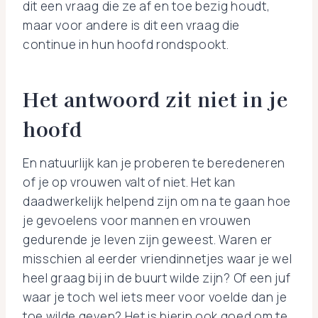
dit een vraag die ze af en toe bezig houdt,
maar voor andere is dit een vraag die
continue in hun hoofd rondspookt.
Het antwoord zit niet in je
hoofd
En natuurlijk kan je proberen te beredeneren
of je op vrouwen valt of niet. Het kan
daadwerkelijk helpend zijn om na te gaan hoe
je gevoelens voor mannen en vrouwen
gedurende je leven zijn geweest. Waren er
misschien al eerder vriendinnetjes waar je wel
heel graag bij in de buurt wilde zijn? Of een juf
waar je toch wel iets meer voor voelde dan je
toe wilde geven? Het is hierin ook goed om te