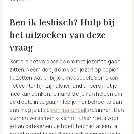
Ben ik lesbisch? Hulp bij
het uitzoeken van deze
vraag
Soms is het voldoende om met jezelf te gaan
zitten. Neem de tijd om voor jezelf op papier
te zetten wat er bij jou meespeelt. Soms kan
het echter fijn zijn als iemand anders met je
mee kan denken. Iemand die je kan helpen om
de diepte in te gaan. Heb je hier behoefte aan
dan mag je altijd
een matchcall
inplannen. Dan
kunnen we samen kijken of ik hierin iets voor
je kan betekenen. Je hoeft het niet alleen te