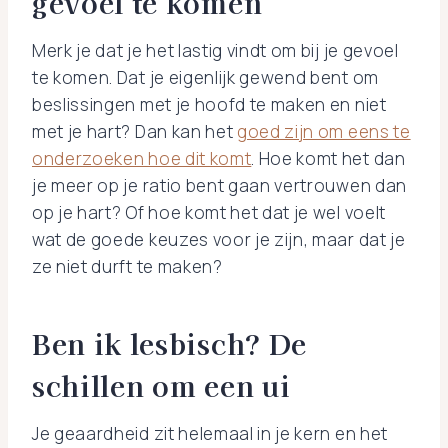
gevoel te komen
Merk je dat je het lastig vindt om bij je gevoel
te komen. Dat je eigenlijk gewend bent om
beslissingen met je hoofd te maken en niet
met je hart? Dan kan het
goed zijn om eens te
onderzoeken hoe dit komt
. Hoe komt het dan
je meer op je ratio bent gaan vertrouwen dan
op je hart? Of hoe komt het dat je wel voelt
wat de goede keuzes voor je zijn, maar dat je
ze niet durft te maken?
Ben ik lesbisch? De
schillen om een ui
Je geaardheid zit helemaal in je kern en het