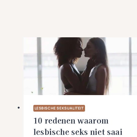
LESBISCHE SEKSUALITEIT
10 redenen waarom
lesbische seks niet saai