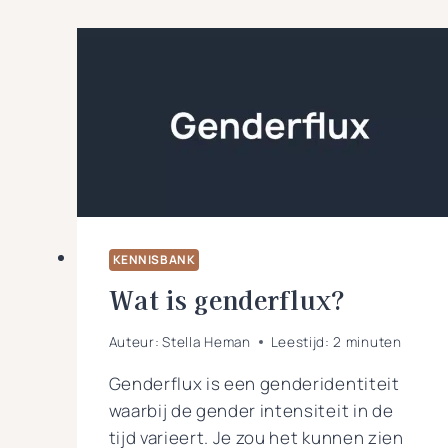
KENNISBANK
Wat is genderflux?
Auteur:
Stella Heman
Leestijd:
2
minuten
Genderflux is een genderidentiteit
waarbij de gender intensiteit in de
tijd varieert. Je zou het kunnen zien