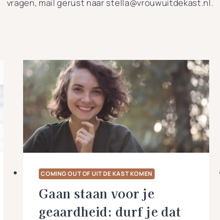
vragen, mail gerust naar stella@vrouwuitdekast.nl.
COMING OUT OF UIT DE KAST KOMEN
Gaan staan voor je
geaardheid: durf je dat