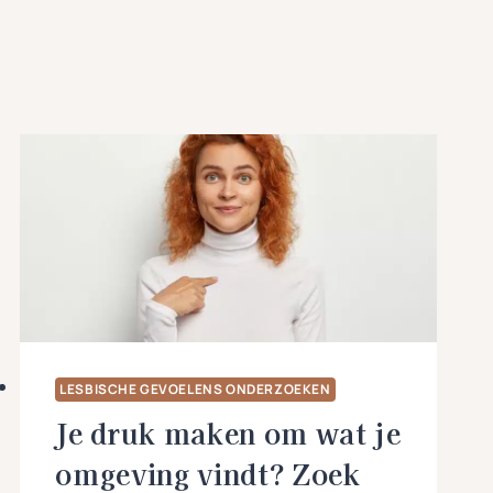
LESBISCHE GEVOELENS ONDERZOEKEN
Je druk maken om wat je
omgeving vindt? Zoek