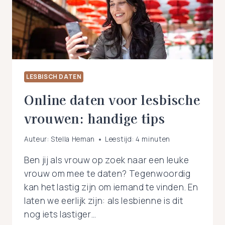
LESBISCH DATEN
Online daten voor lesbische
vrouwen: handige tips
Auteur:
Stella Heman
Leestijd:
4
minuten
Ben jij als vrouw op zoek naar een leuke
vrouw om mee te daten? Tegenwoordig
kan het lastig zijn om iemand te vinden. En
laten we eerlijk zijn: als lesbienne is dit
nog iets lastiger…