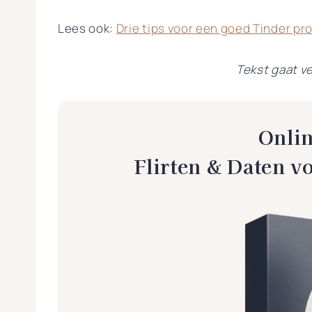
Lees ook:
Drie tips voor een goed Tinder pro
Tekst gaat ve
Onlin
Flirten & Daten v