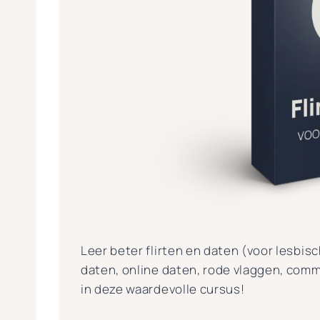
Leer beter flirten en daten (voor lesbisch
daten, online daten, rode vlaggen, comm
in deze waardevolle cursus!