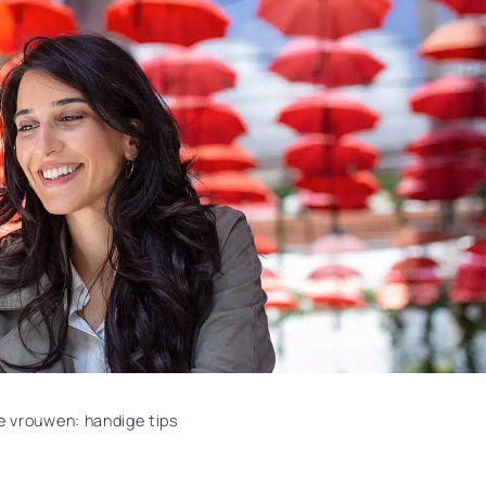
e vrouwen: handige tips