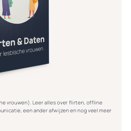
e vrouwen). Leer alles over flirten, offline
unicatie, een ander afwijzen en nog veel meer