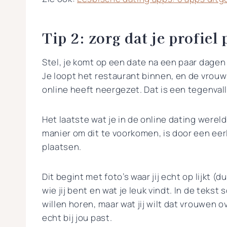
Tip 2: zorg dat je profiel 
Stel, je komt op een date na een paar dagen
Je loopt het restaurant binnen, en de vrouw li
online heeft neergezet. Dat is een tegenvall
Het laatste wat je in de online dating wereld 
manier om dit te voorkomen, is door een eerl
plaatsen.
Dit begint met foto’s waar jij echt op lijkt (
wie jij bent en wat je leuk vindt. In de tekst
willen horen, maar wat jij wilt dat vrouwen 
echt bij jou past.