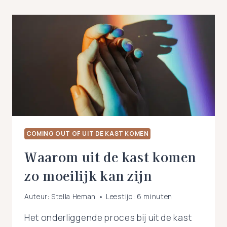
COMING OUT OF UIT DE KAST KOMEN
Waarom uit de kast komen
zo moeilijk kan zijn
Auteur:
Stella Heman
Leestijd:
6
minuten
Het onderliggende proces bij uit de kast