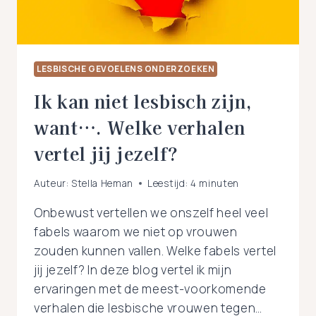
LESBISCHE GEVOELENS ONDERZOEKEN
Ik kan niet lesbisch zijn,
want…. Welke verhalen
vertel jij jezelf?
Auteur:
Stella Heman
Leestijd:
4
minuten
Onbewust vertellen we onszelf heel veel
fabels waarom we niet op vrouwen
zouden kunnen vallen. Welke fabels vertel
jij jezelf? In deze blog vertel ik mijn
ervaringen met de meest-voorkomende
verhalen die lesbische vrouwen tegen…