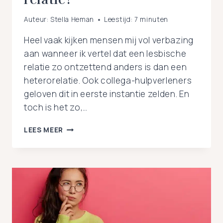
Auteur:
Stella Heman
Leestijd:
7
minuten
Heel vaak kijken mensen mij vol verbazing
aan wanneer ik vertel dat een lesbische
relatie zo ontzettend anders is dan een
heterorelatie. Ook collega-hulpverleners
geloven dit in eerste instantie zelden. En
toch is het zo,…
WAT
LEES MEER
IS
HET
VERSCHIL
TUSSEN
EEN
LESBISCHE
EN
HETERO
RELATIE?