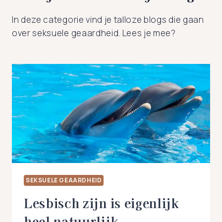
In deze categorie vind je talloze blogs die gaan
over seksuele geaardheid. Lees je mee?
SEKSUELE GEAARDHEID
Lesbisch zijn is eigenlijk
heel natuurlijk