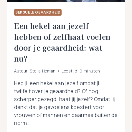
SEKSUELE GEAARDHEID
Een hekel aan jezelf
hebben of zelfhaat voelen
door je geaardheid: wat
nu?
Auteur:
Stella Heman
Leestijd:
9
minuten
Heb jij een hekel aan jezelf omdat jij
twijfelt over je geaardheid? Of nog
scherper gezegd: haat jij jezelf? Omdat jij
denkt dat je gevoelens koestert voor
vrouwen of mannen en daarmee buiten de
norm…