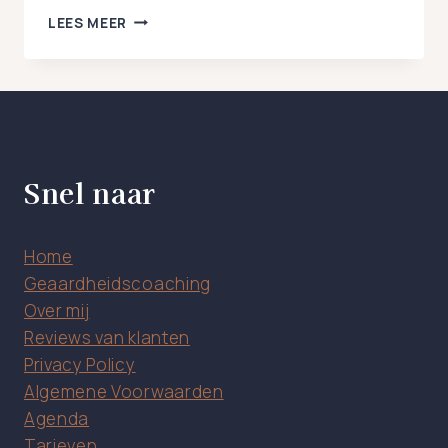
BEN
LEES MEER
IK
BISEKSUEEL:
WANNEER
BEN
JE
DIT
ECHT?
Snel naar
Home
Geaardheidscoaching
Over mij
Reviews van klanten
Privacy Policy
Algemene Voorwaarden
Agenda
Tarieven