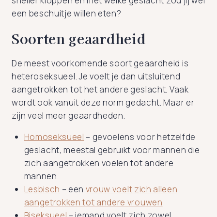
sneller kloppen en met welke geslacht zou jij wel
een beschuitje willen eten?
Soorten geaardheid
De meest voorkomende soort geaardheid is
heteroseksueel. Je voelt je dan uitsluitend
aangetrokken tot het andere geslacht. Vaak
wordt ook vanuit deze norm gedacht. Maar er
zijn veel meer geaardheden.
Homoseksueel
– gevoelens voor hetzelfde
geslacht, meestal gebruikt voor mannen die
zich aangetrokken voelen tot andere
mannen.
Lesbisch
– een
vrouw voelt zich alleen
aangetrokken tot andere vrouwen
Biseksueel
– iemand voelt zich zowel