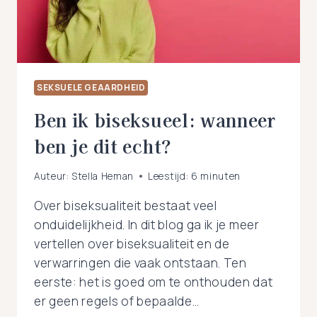
SEKSUELE GEAARDHEID
Ben ik biseksueel: wanneer
ben je dit echt?
Auteur:
Stella Heman
Leestijd:
6
minuten
Over biseksualiteit bestaat veel
onduidelijkheid. In dit blog ga ik je meer
vertellen over biseksualiteit en de
verwarringen die vaak ontstaan. Ten
eerste: het is goed om te onthouden dat
er geen regels of bepaalde…