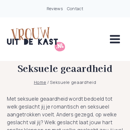
Doorgaan
Reviews
Contact
naar
inhoud
Seksuele geaardheid
Home
/
Seksuele geaardheid
Met seksuele geaardheid wordt bedoeld tot
welk geslacht jij je romantisch en seksueel
aangetrokken voelt. Anders gezegd, op welke
geslacht val jij? Welk geslacht laat jouw hart