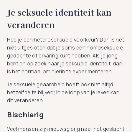
Je seksuele identiteit kan
veranderen
Heb je een heteroseksuele voorkeur? Dan is het
niet uitgesloten dat je soms een homoseksuele
gedachte of ervaring kunt hebben. Als je jong
bent en op zoek naar je seksuele identiteit, dan
is het normaal om hierin te experimenteren.
Je seksuele geaardheid hoeft ook niet altijd
hetzelfde te blijven; in de loop van je leven kan
dit veranderen.
Bischierig
Veel mensen zijn nieuwsgierig naar het geslacht