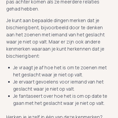
pas achter komen als ze meerdere relaties
gehad hebben.
Je kunt aan bepaalde dingen merken dat je
bischierig bent, bijvoorbeeld door te denken
aan het zoenen met iemand van het geslacht
waar je niet op valt. Maar er zijn ook andere
kenmerken waaraan je kunt herkennen dat je
bischierig bent:
Je vraagt je af hoe het is om te zoenen met
het geslacht waar je niet op valt.
Je ervaart gevoelens voor iemand van het
geslacht waar je niet op valt.
Je fantaseert over hoe het is om op date te
gaan met het geslacht waar je niet op valt.
Herken je jezelf in één van deze kenmerken?