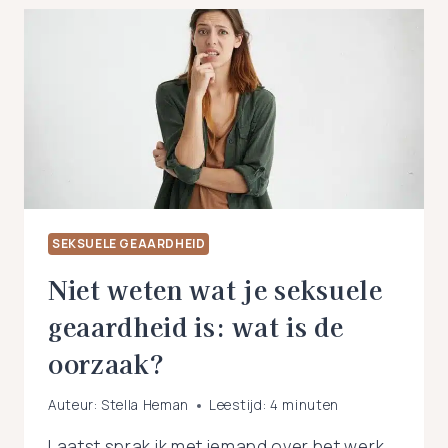
ZIJN
SEKSUELE GEAARDHEID
Niet weten wat je seksuele
geaardheid is: wat is de
oorzaak?
Auteur:
Stella Heman
Leestijd:
4
minuten
Laatst sprak ik met iemand over het werk