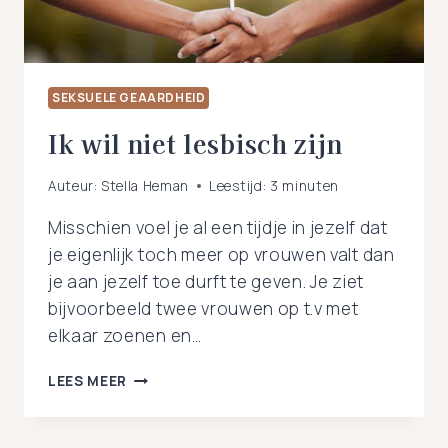
SEKSUELE GEAARDHEID
Ik wil niet lesbisch zijn
Auteur:
Stella Heman
Leestijd:
3
minuten
Misschien voel je al een tijdje in jezelf dat
je eigenlijk toch meer op vrouwen valt dan
je aan jezelf toe durft te geven. Je ziet
bijvoorbeeld twee vrouwen op t.v met
elkaar zoenen en…
IK
LEES MEER
WIL
NIET
LESBISCH