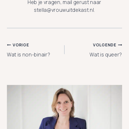
Heb je vragen, mail gerust naar
stella@vrouwuitdekast.nl.
Bericht
VORIGE
VOLGENDE
Wat is non-binair?
Wat is queer?
navigatie