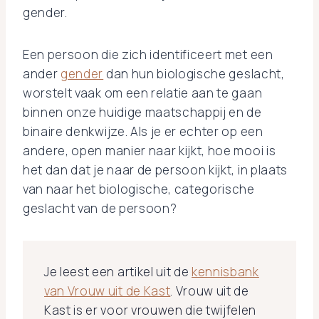
gender.
Een persoon die zich identificeert met een
ander
gender
dan hun biologische geslacht,
worstelt vaak om een relatie aan te gaan
binnen onze huidige maatschappij en de
binaire denkwijze. Als je er echter op een
andere, open manier naar kijkt, hoe mooi is
het dan dat je naar de persoon kijkt, in plaats
van naar het biologische, categorische
geslacht van de persoon?
Je leest een artikel uit de
kennisbank
van Vrouw uit de Kast
. Vrouw uit de
Kast is er voor vrouwen die twijfelen