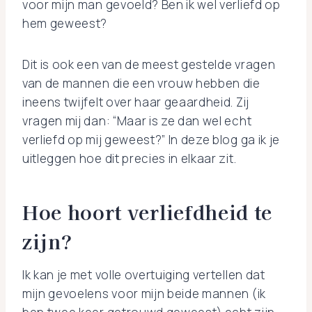
voor mijn man gevoeld? Ben ik wel verliefd op
hem geweest?
Dit is ook een van de meest gestelde vragen
van de mannen die een vrouw hebben die
ineens twijfelt over haar geaardheid. Zij
vragen mij dan: “Maar is ze dan wel echt
verliefd op mij geweest?” In deze blog ga ik je
uitleggen hoe dit precies in elkaar zit.
Hoe hoort verliefdheid te
zijn?
Ik kan je met volle overtuiging vertellen dat
mijn gevoelens voor mijn beide mannen (ik