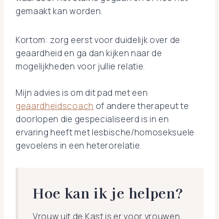
gemaakt kan worden.
Kortom: zorg eerst voor duidelijk over de
geaardheid en ga dan kijken naar de
mogelijkheden voor jullie relatie.
Mijn advies is om dit pad met een
geaardheidscoach
of andere therapeut te
doorlopen die gespecialiseerd is in en
ervaring heeft met lesbische/homoseksuele
gevoelens in een heterorelatie.
Hoe kan ik je helpen?
Vrouw uit de Kast is er voor vrouwen