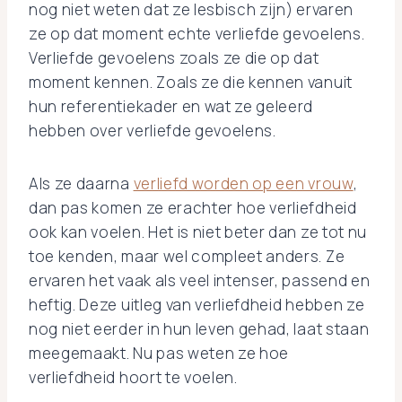
nog niet weten dat ze lesbisch zijn) ervaren
ze op dat moment echte verliefde gevoelens.
Verliefde gevoelens zoals ze die op dat
moment kennen. Zoals ze die kennen vanuit
hun referentiekader en wat ze geleerd
hebben over verliefde gevoelens.
Als ze daarna
verliefd worden op een vrouw
,
dan pas komen ze erachter hoe verliefdheid
ook kan voelen. Het is niet beter dan ze tot nu
toe kenden, maar wel compleet anders. Ze
ervaren het vaak als veel intenser, passend en
heftig. Deze uitleg van verliefdheid hebben ze
nog niet eerder in hun leven gehad, laat staan
meegemaakt. Nu pas weten ze hoe
verliefdheid hoort te voelen.