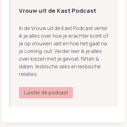
Vrouw uit de Kast Podcast
In de Vrouw uit de Kast Podcast vertel
ik je alles over hoe je erachter komt of
je op vrouwen valt en hoe het gaat na
je coming-out. Verder leer ik je alles
over kiezen met je gevoel, flirten &
daten, lesbische seks en lesbische
relaties.
Luister de podcast