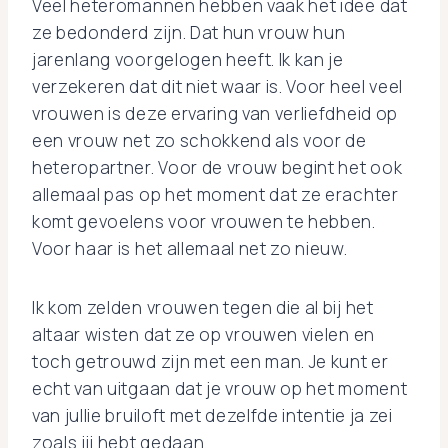
Veel heteromannen hebben vaak het idee dat
ze bedonderd zijn. Dat hun vrouw hun
jarenlang voorgelogen heeft. Ik kan je
verzekeren dat dit niet waar is. Voor heel veel
vrouwen is deze ervaring van verliefdheid op
een vrouw net zo schokkend als voor de
heteropartner. Voor de vrouw begint het ook
allemaal pas op het moment dat ze erachter
komt gevoelens voor vrouwen te hebben.
Voor haar is het allemaal net zo nieuw.
Ik kom zelden vrouwen tegen die al bij het
altaar wisten dat ze op vrouwen vielen en
toch getrouwd zijn met een man. Je kunt er
echt van uitgaan dat je vrouw op het moment
van jullie bruiloft met dezelfde intentie ja zei
zoals jij hebt gedaan.