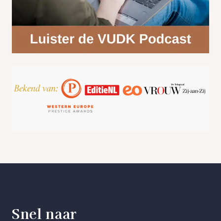
Snel naar