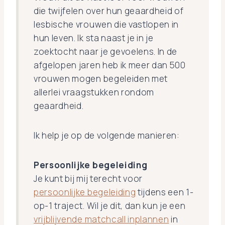
die twijfelen over hun geaardheid of
lesbische vrouwen die vastlopen in
hun leven. Ik sta naast je in je
zoektocht naar je gevoelens. In de
afgelopen jaren heb ik meer dan 500
vrouwen mogen begeleiden met
allerlei vraagstukken rondom
geaardheid.
Ik help je op de volgende manieren:
Persoonlijke begeleiding
Je kunt bij mij terecht voor
persoonlijke begeleiding
tijdens een 1-
op-1 traject. Wil je dit, dan kun je een
vrijblijvende matchcall inplannen
in