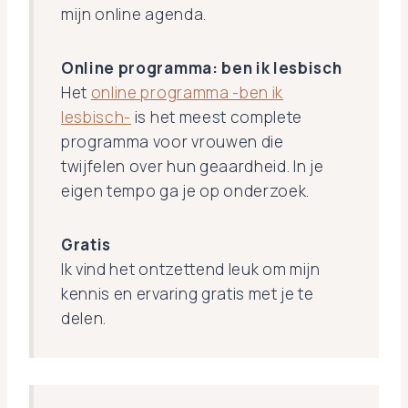
mijn online agenda.
Online programma: ben ik lesbisch
Het
online programma -ben ik
lesbisch-
is het meest complete
programma voor vrouwen die
twijfelen over hun geaardheid. In je
eigen tempo ga je op onderzoek.
Gratis
Ik vind het ontzettend leuk om mijn
kennis en ervaring gratis met je te
delen.