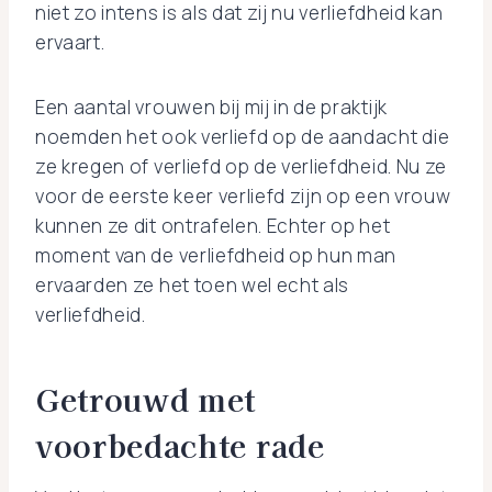
niet zo intens is als dat zij nu verliefdheid kan
ervaart.
Een aantal vrouwen bij mij in de praktijk
noemden het ook verliefd op de aandacht die
ze kregen of verliefd op de verliefdheid. Nu ze
voor de eerste keer verliefd zijn op een vrouw
kunnen ze dit ontrafelen. Echter op het
moment van de verliefdheid op hun man
ervaarden ze het toen wel echt als
verliefdheid.
Getrouwd met
voorbedachte rade