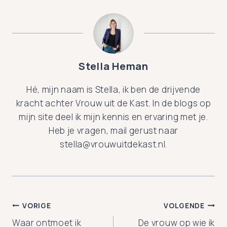
Stella Heman
Hé, mijn naam is Stella, ik ben de drijvende
kracht achter Vrouw uit de Kast. In de blogs op
mijn site deel ik mijn kennis en ervaring met je.
Heb je vragen, mail gerust naar
stella@vrouwuitdekast.nl.
Bericht
VORIGE
VOLGENDE
Waar ontmoet ik
De vrouw op wie ik