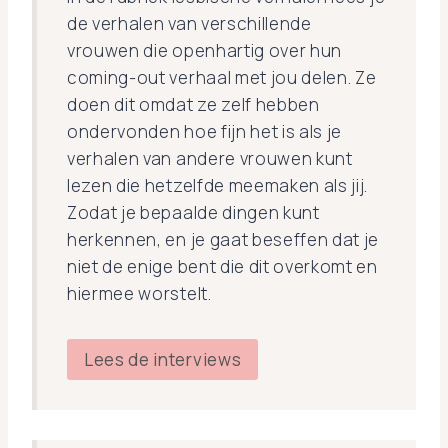
de verhalen van verschillende
vrouwen die openhartig over hun
coming-out verhaal met jou delen. Ze
doen dit omdat ze zelf hebben
ondervonden hoe fijn het is als je
verhalen van andere vrouwen kunt
lezen die hetzelfde meemaken als jij.
Zodat je bepaalde dingen kunt
herkennen, en je gaat beseffen dat je
niet de enige bent die dit overkomt en
hiermee worstelt.
Lees de interviews