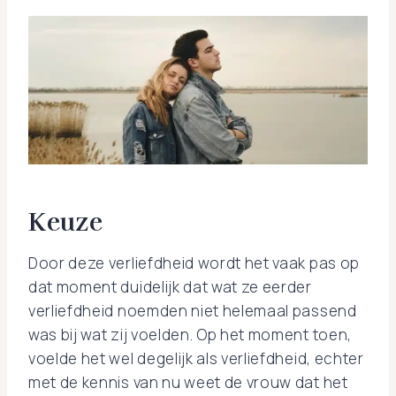
Keuze
Door deze verliefdheid wordt het vaak pas op
dat moment duidelijk dat wat ze eerder
verliefdheid noemden niet helemaal passend
was bij wat zij voelden. Op het moment toen,
voelde het wel degelijk als verliefdheid, echter
met de kennis van nu weet de vrouw dat het