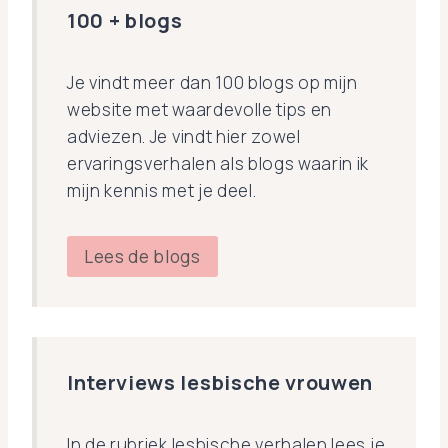
100 + blogs
Je vindt meer dan 100 blogs op mijn
website met waardevolle tips en
adviezen. Je vindt hier zowel
ervaringsverhalen als blogs waarin ik
mijn kennis met je deel.
Lees de blogs
Interviews lesbische vrouwen
In de rubriek lesbische verhalen lees je