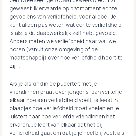
ben twee keer getrouwd geweest) echt zijn
geweest. Ik ervaarde op dat moment echte
gevoelens van verliefdheid, voor allebei. Je
kunt alleen pas weten wat echte verliefdheid
is als je dit daadwerkelijk zelf hebt gevoeld.
Anders meten we verliefdheid naar wat we
horen (vanuit onze omgeving of de
maatschappij) over hoe verliefdheid hoort te
zijn.
Als je als kind in de puberteit met je
vriendinnen praat over jongens, dan vertel je
elkaar hoe een verliefdheid voelt, je leest in
blaadjes hoe verliefdheid moet voelen en je
luistert naar hoe verliefde vriendinnen het
ervaren. Je leert van elkaar dat het bij
verliefdheid gaat om dat je je heel blij voelt als