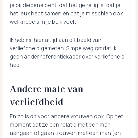
je bij diegene bent, dat het gezellig is, dat je
het leuk hebt samen en dat je misschien ook
wel kriebels in je buik voelt.
Ik heb mij hier altijd aan dit beeld van
verliefdheid gemeten. Simpelweg omdat ik
geen ander referentiekader over verliefdheid
had.
Andere mate van
verliefdheid
En zo is dit voor andere vrouwen ook. Op het
moment dat ze een relatie met een man
aangaan of gaan trouwen met een man (en