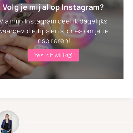
Volg je mij al op Instagram?
Via mijn Instagram deel ik dagelijks
waardevolle tips en stories om je te
inspireren!
Yes, dit wil ik