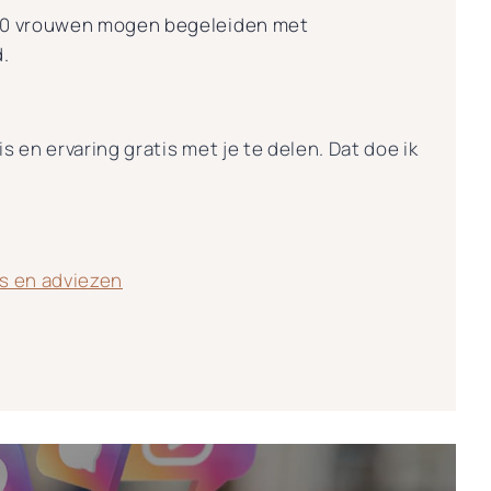
500 vrouwen mogen begeleiden met
.
s en ervaring gratis met je te delen. Dat doe ik
ps en adviezen