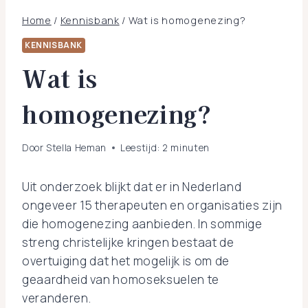
Home
/
Kennisbank
/
Wat is homogenezing?
KENNISBANK
Wat is
homogenezing?
Door
Stella Heman
Leestijd:
2
minuten
Uit onderzoek blijkt dat er in Nederland
ongeveer 15 therapeuten en organisaties zijn
die homogenezing aanbieden. In sommige
streng christelijke kringen bestaat de
overtuiging dat het mogelijk is om de
geaardheid van homoseksuelen te
veranderen.