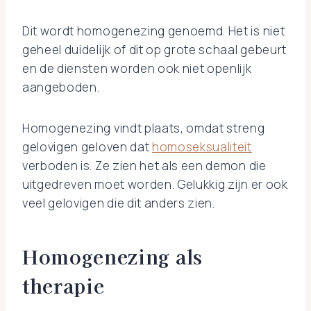
Dit wordt homogenezing genoemd. Het is niet
geheel duidelijk of dit op grote schaal gebeurt
en de diensten worden ook niet openlijk
aangeboden.
Homogenezing vindt plaats, omdat streng
gelovigen geloven dat
homoseksualiteit
verboden is. Ze zien het als een demon die
uitgedreven moet worden. Gelukkig zijn er ook
veel gelovigen die dit anders zien.
Homogenezing als
therapie