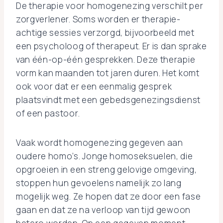
De therapie voor homogenezing verschilt per
zorgverlener. Soms worden er therapie-
achtige sessies verzorgd, bijvoorbeeld met
een psycholoog of therapeut. Er is dan sprake
van één-op-één gesprekken. Deze therapie
vorm kan maanden tot jaren duren. Het komt
ook voor dat er een eenmalig gesprek
plaatsvindt met een gebedsgenezingsdienst
of een pastoor.
Vaak wordt homogenezing gegeven aan
oudere homo’s. Jonge homoseksuelen, die
opgroeien in een streng gelovige omgeving,
stoppen hun gevoelens namelijk zo lang
mogelijk weg. Ze hopen dat ze door een fase
gaan en dat ze na verloop van tijd gewoon