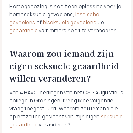
Homogenezing is nooit een oplossing voor je
homoseksuele gevoelens,
lesbische
gevoelens
of
biseksuele gevoelens
. Je
geaardheid
valt immers nooit te veranderen.
Waarom zou iemand zijn
eigen seksuele geaardheid
willen veranderen?
Van 4 HAVO leerlingen van het CSG Augustinus
college in Groningen, kreeg ik de volgende
vraag toegestuurd: Waarom zou iemand die
op hetzelfde geslacht valt, zijn eigen
seksuele
geaardheid
veranderen?