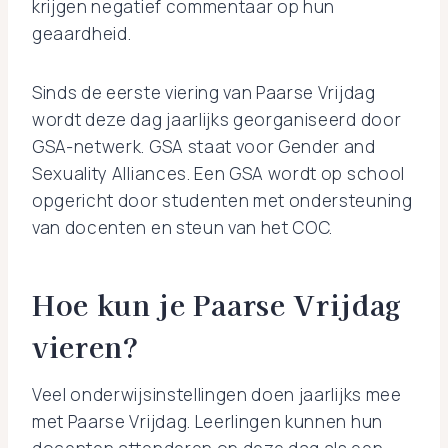
krijgen negatief commentaar op hun
geaardheid.
Sinds de eerste viering van Paarse Vrijdag
wordt deze dag jaarlijks georganiseerd door
GSA-netwerk. GSA staat voor Gender and
Sexuality Alliances. Een GSA wordt op school
opgericht door studenten met ondersteuning
van docenten en steun van het COC.
Hoe kun je Paarse Vrijdag
vieren?
Veel onderwijsinstellingen doen jaarlijks mee
met Paarse Vrijdag. Leerlingen kunnen hun