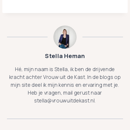
Stella Heman
Hé, mijn naam is Stella, ik ben de drijvende
kracht achter Vrouw uit de Kast. In de blogs op
mijn site deel ik mijn kennis en ervaring met je.
Heb je vragen, mail gerust naar
stella@vrouwuitdekast.nl.