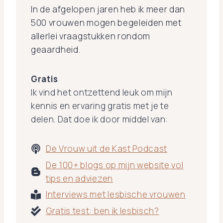
In de afgelopen jaren heb ik meer dan
500 vrouwen mogen begeleiden met
allerlei vraagstukken rondom
geaardheid.
Gratis
Ik vind het ontzettend leuk om mijn
kennis en ervaring gratis met je te
delen. Dat doe ik door middel van:
De Vrouw uit de Kast Podcast
De 100+ blogs op mijn website vol
tips en adviezen
Interviews met lesbische vrouwen
Gratis test: ben ik lesbisch?