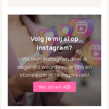
Volg je mij al op
Instagram?
Via mijn Instagram deel ik
dagelijks waardevolle tips en
stories om je te inspireren!
Yes, dit wil ik