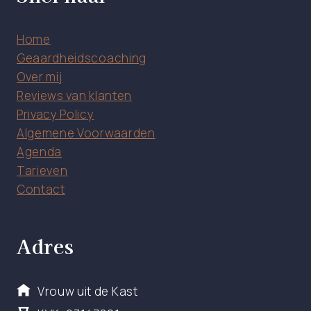
Home
Geaardheidscoaching
Over mij
Reviews van klanten
Privacy Policy
Algemene Voorwaarden
Agenda
Tarieven
Contact
Adres
Vrouw uit de Kast