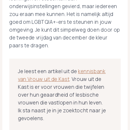
onderwijsinstellingen gevierd, maar iedereen
zou eraan mee kunnen. Het is namelijk altijd
goed om LGBTQIA+-ers te steunen in jouw
omgeving. Je kunt dit simpelweg doen door op
de tweede vrijdag van december de kleur
paars te dragen.
Je leest een artikel uit de
kennisbank
van Vrouw uit de Kast
. Vrouw uit de
Kast is er voor vrouwen die twijfelen
over hun geaardheid of lesbische
vrouwen die vastlopen in hun leven.
Ik sta naast je in je zoektocht naar je
gevoelens.