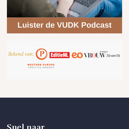
Snel naar