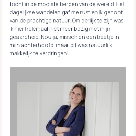
tocht in de mooiste bergen van de wereld. Het
dagelijkse wandelen gaf me rust en ik genoot
van de prachtige natuur. Om eerlijk te zijn was
ik hier helemaal niet meer bezig met mijn
geaardheid. Nou ja, misschien een beetje in
mijn achterhoofd, maar dit was natuurlijk
makkelijk te verdringen!