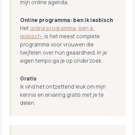
mijn online agenda.
Online programma: ben ik lesbisch
Het
online programma -ben ik
lesbisch-
is het meest complete
programma voor vrouwen die
twijfelen over hun geaardheid. In je
eigen tempo ga je op onderzoek.
Gratis
Ik vind het ontzettend leuk om mijn
kennis en ervaring gratis met je te
delen.