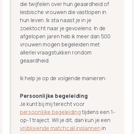
die twijfelen over hun geaardheid of
lesbische vrouwen die vastlopen in
hun leven. Ik sta naast je in je
zoektocht naar je gevoelens. In de
afgelopen jaren heb ik meer dan 500
vrouwen mogen begeleiden met
allerlei vraagstukken rondom
geaardheid.
Ik help je op de volgende manieren:
Persoonlijke begeleiding
Je kunt bij mij terecht voor
persoonlijke begeleiding
tijdens een 1-
op-1 traject. Wil je dit, dan kun je een
vrijblijvende matchcall inplannen
in