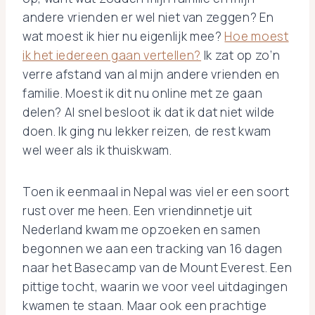
andere vrienden er wel niet van zeggen? En
wat moest ik hier nu eigenlijk mee?
Hoe moest
ik het iedereen gaan vertellen?
Ik zat op zo’n
verre afstand van al mijn andere vrienden en
familie. Moest ik dit nu online met ze gaan
delen? Al snel besloot ik dat ik dat niet wilde
doen. Ik ging nu lekker reizen, de rest kwam
wel weer als ik thuiskwam.
Toen ik eenmaal in Nepal was viel er een soort
rust over me heen. Een vriendinnetje uit
Nederland kwam me opzoeken en samen
begonnen we aan een tracking van 16 dagen
naar het Basecamp van de Mount Everest. Een
pittige tocht, waarin we voor veel uitdagingen
kwamen te staan. Maar ook een prachtige