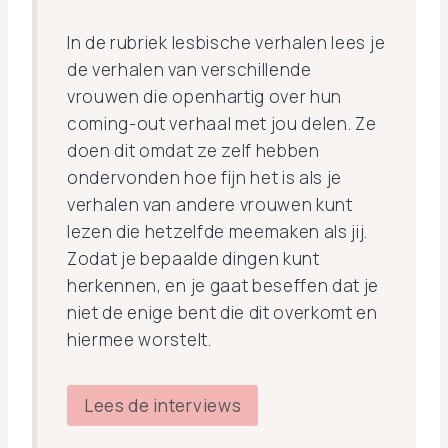
In de rubriek lesbische verhalen lees je
de verhalen van verschillende
vrouwen die openhartig over hun
coming-out verhaal met jou delen. Ze
doen dit omdat ze zelf hebben
ondervonden hoe fijn het is als je
verhalen van andere vrouwen kunt
lezen die hetzelfde meemaken als jij.
Zodat je bepaalde dingen kunt
herkennen, en je gaat beseffen dat je
niet de enige bent die dit overkomt en
hiermee worstelt.
Lees de interviews