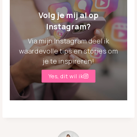
Volg je mij al op
Instagram?
Via mijn Instagram deel ik
waardevolle tips en stories om
je te inspireren!
Yes, dit wil ik