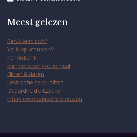
Meest gelezen
Ben ik lesbisch?
Val ik op vrouwen?
Kennisbank
Mijn persoonlijke verhaal
Flirten & daten
Lesbische seksualiteit
Geaardheid uitzoeken
Interviews lesbische vrouwen