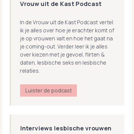
Vrouw uit de Kast Podcast
In de Vrouw uit de Kast Podcast vertel
ik je alles over hoe je erachter komt of
je op vrouwen valt en hoe het gaat na
je coming-out. Verder leer ik je alles
over kiezen met je gevoel, flirten &
daten, lesbische seks en lesbische
relaties.
Luister de podcast
Interviews lesbische vrouwen