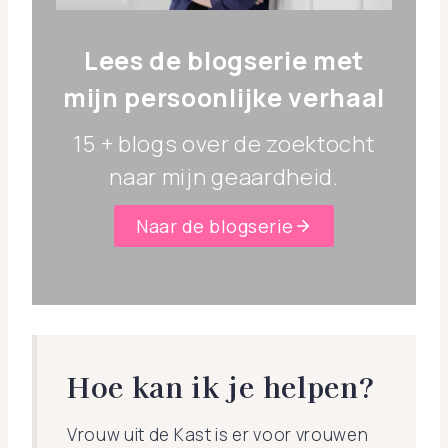
Lees de blogserie met
mijn persoonlijke verhaal
15 + blogs over de zoektocht
naar mijn geaardheid.
Naar de blogserie
Hoe kan ik je helpen?
Vrouw uit de Kast is er voor vrouwen