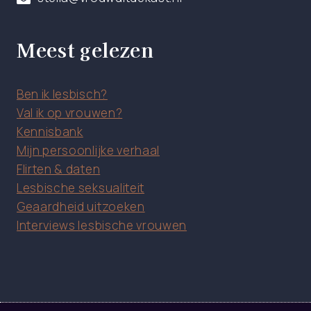
Meest gelezen
Ben ik lesbisch?
Val ik op vrouwen?
Kennisbank
Mijn persoonlijke verhaal
Flirten & daten
Lesbische seksualiteit
Geaardheid uitzoeken
Interviews lesbische vrouwen