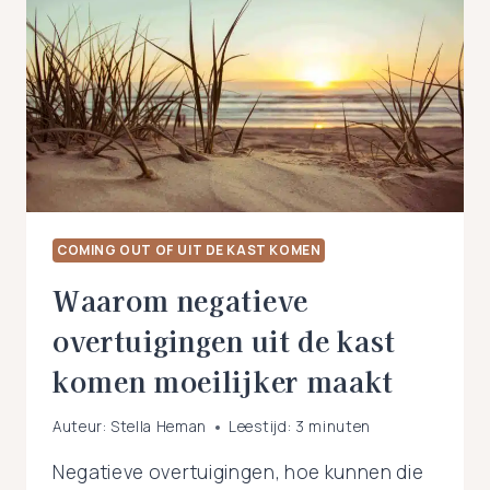
COMING OUT OF UIT DE KAST KOMEN
Waarom negatieve
overtuigingen uit de kast
komen moeilijker maakt
Auteur:
Stella Heman
Leestijd:
3
minuten
Negatieve overtuigingen, hoe kunnen die