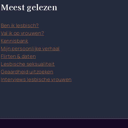
Meest gelezen
Ben ik lesbisch?
Val ik op vrouwen?
Kennisbank
Mijn persoonlijke verhaal
Flirten & daten
Lesbische seksualiteit
Geaardheid uitzoeken
Interviews lesbische vrouwen