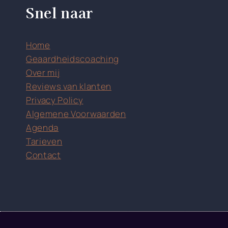
Snel naar
Home
Geaardheidscoaching
Over mij
Reviews van klanten
Privacy Policy
Algemene Voorwaarden
Agenda
Tarieven
Contact