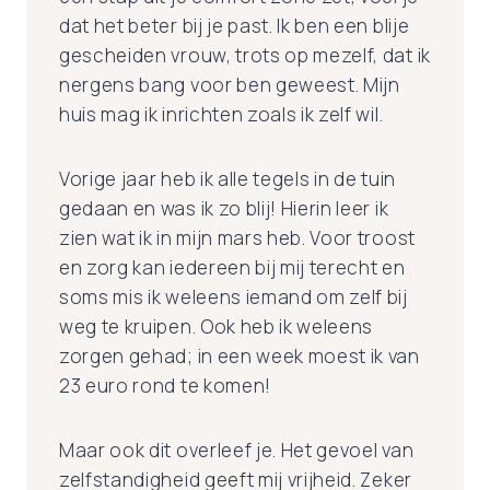
dat het beter bij je past. Ik ben een blije
gescheiden vrouw, trots op mezelf, dat ik
nergens bang voor ben geweest. Mijn
huis mag ik inrichten zoals ik zelf wil.
Vorige jaar heb ik alle tegels in de tuin
gedaan en was ik zo blij! Hierin leer ik
zien wat ik in mijn mars heb. Voor troost
en zorg kan iedereen bij mij terecht en
soms mis ik weleens iemand om zelf bij
weg te kruipen. Ook heb ik weleens
zorgen gehad; in een week moest ik van
23 euro rond te komen!
Maar ook dit overleef je. Het gevoel van
zelfstandigheid geeft mij vrijheid. Zeker