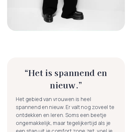
“Het is spannend en
nieuw.”
Het gebied van vrouwen is heel
spannend en nieuw. Er valt nog zoveel te
ontdekken en leren. Soms een beetje
ongemakkelijk, maar tegelijkertijd als je
een stap uit je comfort zone zet, voel je