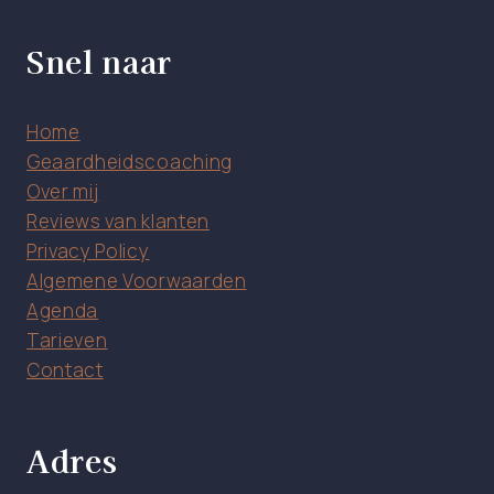
Snel naar
Home
Geaardheidscoaching
Over mij
Reviews van klanten
Privacy Policy
Algemene Voorwaarden
Agenda
Tarieven
Contact
Adres