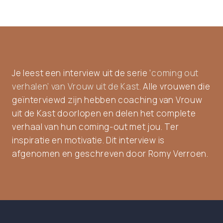
Je leest een interview uit de serie ‘
coming out
verhalen’ van Vrouw uit de Kast
. Alle vrouwen die
geïnterviewd zijn hebben coaching van Vrouw
uit de Kast doorlopen en delen het complete
verhaal van hun coming-out met jou. Ter
inspiratie en motivatie. Dit interview is
afgenomen en geschreven door Romy Verroen.