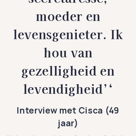
moeder en
levensgenieter. Ik
hou van
gezelligheid en
levendigheid’
‘
Interview met Cisca (49
jaar)