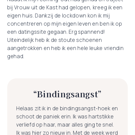
bij Vrouw uit de Kast had gelopen, kreeg ik een
eigen huis. Dankzij de lockdown kon ik mij
concentreren op mijn eigen leven en ben ik op
een datingssite gegaan. Erg spannend!
Uiteindelijk heb ik de stoute schoenen
aangetrokken en heb ik een hele leuke vriendin
gehad.
“Bindingsangst”
Helaas zit ik in de bindingsangst-hoek en
schoot de paniek erin. Ik was hartstikke
verliefd op haar, maar alles ging te snel.
Ik was hier zo nieuw in. Met de week werd