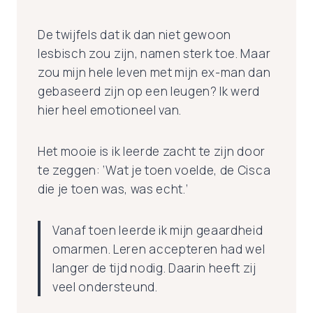
De twijfels dat ik dan niet gewoon
lesbisch zou zijn, namen sterk toe. Maar
zou mijn hele leven met mijn ex-man dan
gebaseerd zijn op een leugen? Ik werd
hier heel emotioneel van.
Het mooie is ik leerde zacht te zijn door
te zeggen: ‘Wat je toen voelde, de Cisca
die je toen was, was echt.’
Vanaf toen leerde ik mijn geaardheid
omarmen. Leren accepteren had wel
langer de tijd nodig. Daarin heeft zij
veel ondersteund.