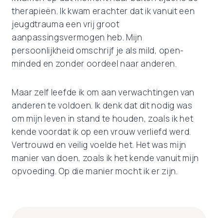
therapieën. Ik kwam erachter dat ik vanuit een
jeugdtrauma een vrij groot
aanpassingsvermogen heb. Mijn
persoonlijkheid omschrijf je als mild, open-
minded en zonder oordeel naar anderen.
Maar zelf leefde ik om aan verwachtingen van
anderen te voldoen. Ik denk dat dit nodig was
om mijn leven in stand te houden, zoals ik het
kende voordat ik op een vrouw verliefd werd.
Vertrouwd en veilig voelde het. Het was mijn
manier van doen, zoals ik het kende vanuit mijn
opvoeding. Op die manier mocht ik er zijn.