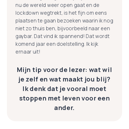
nu de wereld weer open gaat en de
lockdown wegtrekt, is het fijn om eens
plaatsen te gaan bezoeken waarin ik nog
niet zo thuis ben, bijvoorbeeld naar een
gaybar. Dat vind ik spannend! Dat wordt
komend jaar een doelstelling. Ik kijk
ernaar uit!
Mijn tip voor de lezer: wat wil
je zelf en wat maakt jou blij?
Ik denk dat je vooral moet
stoppen met leven voor een
ander.