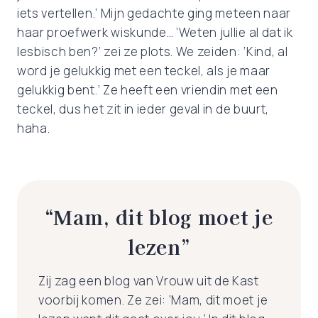
iets vertellen.’ Mijn gedachte ging meteen naar
haar proefwerk wiskunde… ‘Weten jullie al dat ik
lesbisch ben?’ zei ze plots. We zeiden: ‘Kind, al
word je gelukkig met een teckel, als je maar
gelukkig bent.’ Ze heeft een vriendin met een
teckel, dus het zit in ieder geval in de buurt,
haha.
“Mam, dit blog moet je
lezen”
Zij zag een blog van Vrouw uit de Kast
voorbij komen. Ze zei: ‘Mam, dit moet je