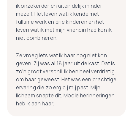
ik onzekerder en uiteindelijk minder
mezelf. Het leven wat ik kende met
fulltime werk en drie kinderen en het
leven wat ik met mijn vriendin had kon ik
niet combineren.
Ze vroeg iets wat ik haar nog niet kon
geven. Zij was al 18 jaar uit de kast. Dat is
zo’n groot verschil. Ik ben heel verdrietig
om haar geweest. Het was een prachtige
ervaring die zo erg bij mij past. Mijn
lichaam snapte dit. Mooie herinneringen
heb ik aan haar.