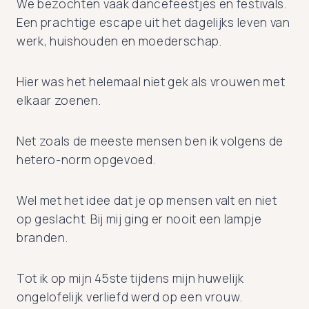
We bezochten vaak dancefeestjes en festivals.
Een prachtige escape uit het dagelijks leven van
werk, huishouden en moederschap.
Hier was het helemaal niet gek als vrouwen met
elkaar zoenen.
Net zoals de meeste mensen ben ik volgens de
hetero-norm opgevoed.
Wel met het idee dat je op mensen valt en niet
op geslacht. Bij mij ging er nooit een lampje
branden.
Tot ik op mijn 45ste tijdens mijn huwelijk
ongelofelijk verliefd werd op een vrouw.