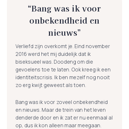
“Bang was ik voor
onbekendheid en
nieuws”
Verliefd zijn overkomt je. Eind november
2016 werd het mij duidelijk dat ik
biseksueel was. Doodeng om die
gevoelens toe te laten. Ook kreeg ik een
identiteitscrisis. Ik ben mezelf nog nooit
zo erg kwijt geweest als toen.
Bang was ik voor zoveel onbekendheid
en nieuws. Maar de trein van het leven
denderde door en ik zat er nu eenmaal al
op, dus ik kon alleen maar meegaan.