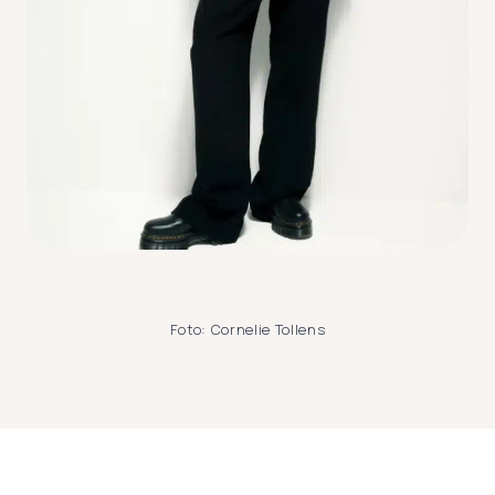
Foto: Cornelie Tollens