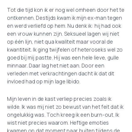
Tot die tijd kon ik er nog wel omheen door het te
ontkennen. Destijds kwam ik mijn ex-man tegen
en werd verliefd op hem. Nu denk ik: hij had ook
een vrouw kunnen zijn. Seksueel lagen wij niet
op één lijn, niet qua kwaliteit maar vooral de
kwantiteit. Ik ging twijfelen of heteroseks wel zo
goed bij mij pastte. Hij was een hele lieve, gulle
minnaar. Daar lag het niet aan. Door een
verleden met verkrachtingen dacht ik dat dit
invloed had op mijn lage libido.
Mijn leven in de kast verliep precies zoals ik
wilde. Ik was mij niet zo bewust van het feit dat ik
ongelukkig was. Toch kreeg ik een burn-out. Ik
wist niet precies waarom. Heftige emoties
kwamen op dat moment naar buiten tijdens de