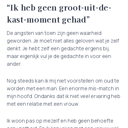
“Ik heb geen groot-uit-de-
kast-moment gehad”
De angsten van toen zijn geen waarheid
geworden. Je moet niet alles geloven wat je zelf
denkt. Je hebt zelf een gedachte ergens bij,
maar eigenlijk vul je de gedachte in voor een
ander.
Nog steeds kan ik mij niet voorstellen om oud te
worden met een man. Een enorme mis-match in
mijn hoofd. Ondanks dat ik niet veel ervaring heb
met een relatie met een vrouw.
Ik woon pas op mezelf en heb geen behoefte