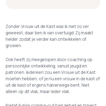
Zonder Vrouw uit de Kast was ik niet zo ver
geweest, daar ben ik van overtuigd. Zij maakt
helder zodat je verder kan ontwikkelen of
groeien.
Ook heeft zij meegelopen door coaching op
persoonlijke ontwikkeling, vanuit jeugd en
patronen. Iedereen zou een Vrouw uit de Kast
moeten hebben, of je nu een vrouw in de kast of
uit de kast of ergens halverwege bent. Niet
alleen op dit vlak, maar ieder vlak.
Nadat ik mijn coming-out had gehad en traject