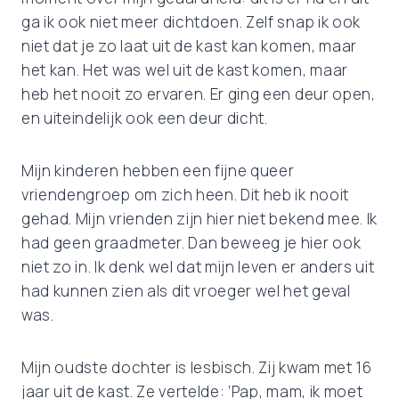
ga ik ook niet meer dichtdoen. Zelf snap ik ook
niet dat je zo laat uit de kast kan komen, maar
het kan. Het was wel uit de kast komen, maar
heb het nooit zo ervaren. Er ging een deur open,
en uiteindelijk ook een deur dicht.
Mijn kinderen hebben een fijne queer
vriendengroep om zich heen. Dit heb ik nooit
gehad. Mijn vrienden zijn hier niet bekend mee. Ik
had geen graadmeter. Dan beweeg je hier ook
niet zo in. Ik denk wel dat mijn leven er anders uit
had kunnen zien als dit vroeger wel het geval
was.
Mijn oudste dochter is lesbisch. Zij kwam met 16
jaar uit de kast. Ze vertelde: ‘Pap, mam, ik moet